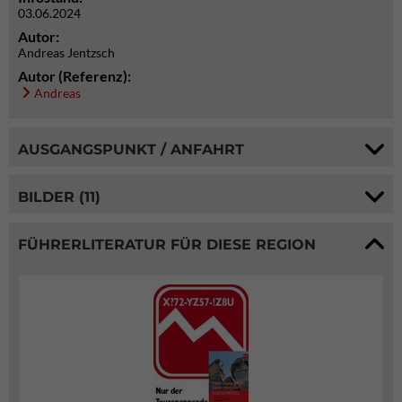
03.06.2024
Autor:
Andreas Jentzsch
Autor (Referenz):
Andreas
AUSGANGSPUNKT / ANFAHRT
BILDER (11)
FÜHRERLITERATUR FÜR DIESE REGION