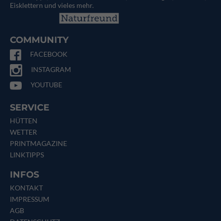
Eisklettern und vieles mehr.
COMMUNITY
FACEBOOK
INSTAGRAM
YOUTUBE
SERVICE
HÜTTEN
WETTER
PRINTMAGAZINE
LINKTIPPS
INFOS
KONTAKT
IMPRESSUM
AGB