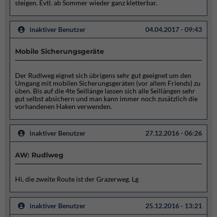
steigen. Evtl. ab Sommer wieder ganz kletterbar.
inaktiver Benutzer
04.04.2017 - 09:43
Mobile Sicherungsgeräte
Der Rudlweg eignet sich übrigens sehr gut geeignet um den
Umgang mit mobilen Sicherungsgeräten (vor allem Friends) zu
üben. Bis auf die 4te Seillänge lassen sich alle Seillängen sehr
gut selbst absichern und man kann immer noch zusätzlich die
vorhandenen Haken verwenden.
inaktiver Benutzer
27.12.2016 - 06:26
AW: Rudlweg
Hi, die zweite Route ist der Grazerweg. Lg
inaktiver Benutzer
25.12.2016 - 13:21