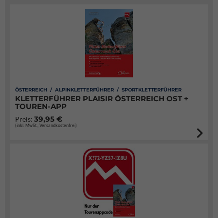
ÖSTERREICH / ALPINKLETTERFÜHRER / SPORTKLETTERFÜHRER
KLETTERFÜHRER PLAISIR ÖSTERREICH OST +
TOUREN-APP
39,95 €
Preis:
(inkl. MwSt., Versandkostenfrei)