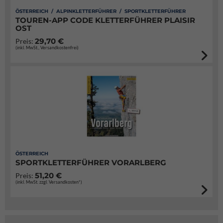
ÖSTERREICH / ALPINKLETTERFÜHRER / SPORTKLETTERFÜHRER
TOUREN-APP CODE KLETTERFÜHRER PLAISIR
OST
29,70 €
Preis:
(inkl. MwSt., Versandkostenfrei)
ÖSTERREICH
SPORTKLETTERFÜHRER VORARLBERG
51,20 €
Preis:
(inkl. MwSt. zzgl. Versandkosten*)