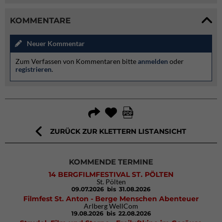
KOMMENTARE
Neuer Kommentar
Zum Verfassen von Kommentaren bitte
anmelden
oder
registrieren
.
ZURÜCK ZUR KLETTERN LISTANSICHT
KOMMENDE TERMINE
14 BERGFILMFESTIVAL ST. PÖLTEN
St. Pölten
09.07.2026
bis 31.08.2026
Filmfest St. Anton - Berge Menschen Abenteuer
Arlberg WellCom
19.08.2026
bis 22.08.2026