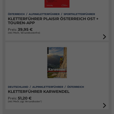
ÖSTERREICH / ALPINKLETTERFÜHRER / SPORTKLETTERFÜHRER
KLETTERFÜHRER PLAISIR ÖSTERREICH OST +
TOUREN-APP
39,95 €
Preis:
(inkl. MwSt., Versandkostenfrei)
DEUTSCHLAND / ALPINKLETTERFÜHRER / ÖSTERREICH
KLETTERFÜHRER KARWENDEL
51,20 €
Preis:
(inkl. MwSt. zzgl. Versandkosten*)