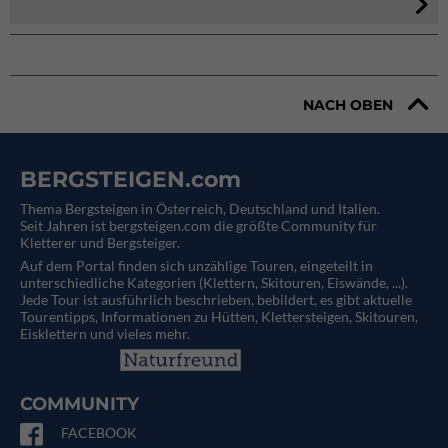
NACH OBEN
BERGSTEIGEN.com
Thema Bergsteigen in Österreich, Deutschland und Italien.
Seit Jahren ist bergsteigen.com die größte Community für
Kletterer und Bergsteiger.
Auf dem Portal finden sich unzählige Touren, eingeteilt in
unterschiedliche Kategorien (Klettern, Skitouren, Eiswände, ...).
Jede Tour ist ausführlich beschrieben, bebildert, es gibt aktuelle
Tourentipps, Informationen zu Hütten, Klettersteigen, Skitouren,
Eisklettern und vieles mehr.
COMMUNITY
FACEBOOK