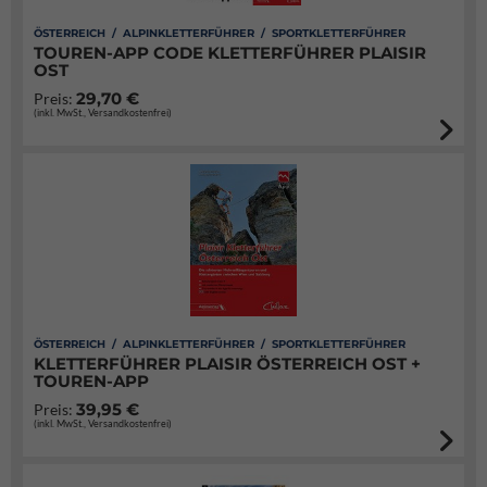
ÖSTERREICH / ALPINKLETTERFÜHRER / SPORTKLETTERFÜHRER
TOUREN-APP CODE KLETTERFÜHRER PLAISIR
OST
29,70 €
Preis:
(inkl. MwSt., Versandkostenfrei)
ÖSTERREICH / ALPINKLETTERFÜHRER / SPORTKLETTERFÜHRER
KLETTERFÜHRER PLAISIR ÖSTERREICH OST +
TOUREN-APP
39,95 €
Preis:
(inkl. MwSt., Versandkostenfrei)