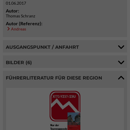
01.06.2017
Autor:
Thomas Schranz
Autor (Referenz):
Andreas
AUSGANGSPUNKT / ANFAHRT
BILDER (6)
FÜHRERLITERATUR FÜR DIESE REGION