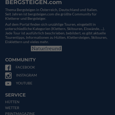
BERGSTEIGEN.com
Thema Bergsteigen in Österreich, Deutschland und Italien.
Seit Jahren ist bergsteigen.com die größte Community für
Kletterer und Bergsteiger.
Auf dem Portal finden sich unzählige Touren, eingeteilt in
unterschiedliche Kategorien (Klettern, Skitouren, Eiswände, ...).
Jede Tour ist ausführlich beschrieben, bebildert, es gibt aktuelle
Tourentipps, Informationen zu Hütten, Klettersteigen, Skitouren,
Eisklettern und vieles mehr.
COMMUNITY
FACEBOOK
INSTAGRAM
YOUTUBE
SERVICE
HÜTTEN
WETTER
PRINTMAGAZINE