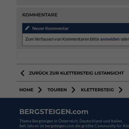
KOMMENTARE
Neuer Kommentar
Zum Verfassen von Kommentaren bitte
anmelden
ode
ZURÜCK ZUR KLETTERSTEIG LISTANSICHT
HOME
TOUREN
KLETTERSTEIG
BERGSTEIGEN.com
Thema Bergsteigen in Österreich, Deutschland und Italien.
Seit Jahren ist bergsteigen.com die größte Community für Kle