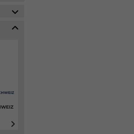
CHWEIZ
HWEIZ