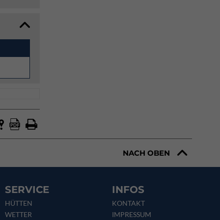
NACH OBEN
SERVICE
INFOS
HÜTTEN
KONTAKT
WETTER
IMPRESSUM