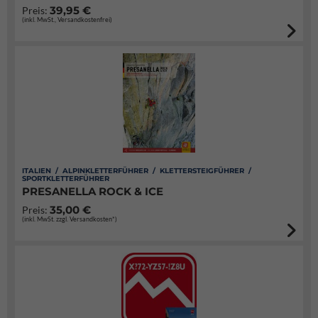
39,95 €
Preis:
(inkl. MwSt., Versandkostenfrei)
ITALIEN / ALPINKLETTERFÜHRER / KLETTERSTEIGFÜHRER /
SPORTKLETTERFÜHRER
PRESANELLA ROCK & ICE
35,00 €
Preis:
(inkl. MwSt. zzgl. Versandkosten*)