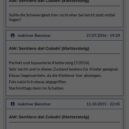
AW: Sentiero del Colodri (Klettersteig)
Sollte die Schwierigkeit hier nicht eher bei leicht statt mittel
liegen?
inaktiver Benutzer
27.07.2016 - 19:29
AW: Sentiero del Colodri (Klettersteig)
Perfekt und topsanierte Klettersteig (7/2016).
Sehr leicht und in diesen Zustand bestens für Kinder geeignet.
Etwas Gegenverkehr, da die Kletterer hier absteigen.
Fels natürlich etwas abgegriffen.
Nachmittags dann im Schatten.
inaktiver Benutzer
11.10.2015 - 22:45
AW: Sentiero del Colodri (Klettersteig)