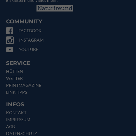
Eisklettern und vieles mehr.
COMMUNITY
FACEBOOK
INSTAGRAM
YOUTUBE
SERVICE
HÜTTEN
WETTER
PRINTMAGAZINE
LINKTIPPS
INFOS
KONTAKT
IMPRESSUM
AGB
DATENSCHUTZ