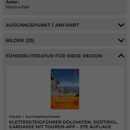
Autor:
Martina Rabl
AUSGANGSPUNKT / ANFAHRT
BILDER (23)
FÜHRERLITERATUR FÜR DIESE REGION
ITALIEN / KLETTERSTEIGFÜHRER
KLETTERSTEIGFÜHRER DOLOMITEN, SÜDTIROL,
GARDASEE MIT TOUREN-APP – 5TE AUFLAGE