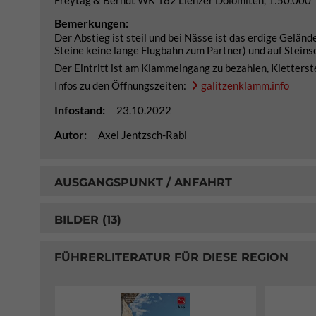
Bemerkungen:
Der Abstieg ist steil und bei Nässe ist das erdige Gelä
Steine keine lange Flugbahn zum Partner) und auf Steins
Der Eintritt ist am Klammeingang zu bezahlen, Kletters
Infos zu den Öffnungszeiten:
galitzenklamm.info
Infostand:
23.10.2022
Autor:
Axel Jentzsch-Rabl
AUSGANGSPUNKT / ANFAHRT
BILDER (13)
FÜHRERLITERATUR FÜR DIESE REGION