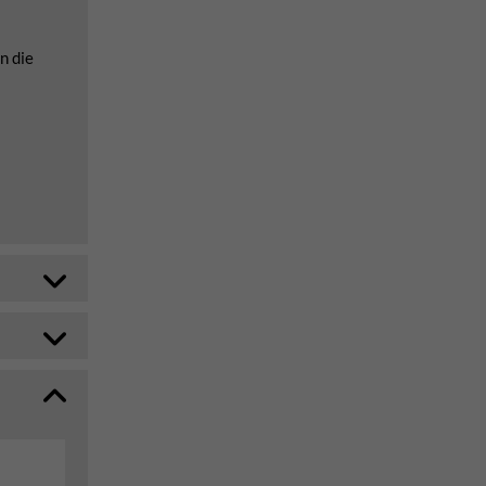
n die