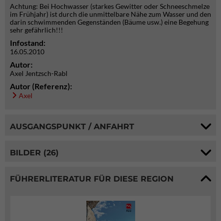
Achtung: Bei Hochwasser (starkes Gewitter oder Schneeschmelze
im Frühjahr) ist durch die unmittelbare Nähe zum Wasser und den
darin schwimmenden Gegenständen (Bäume usw.) eine Begehung
sehr gefährlich!!!
Infostand:
16.05.2010
Autor:
Axel Jentzsch-Rabl
Autor (Referenz):
Axel
AUSGANGSPUNKT / ANFAHRT
BILDER (26)
FÜHRERLITERATUR FÜR DIESE REGION