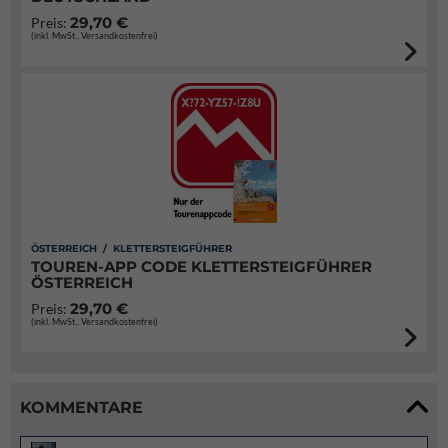
29,70 €
Preis:
(inkl. MwSt., Versandkostenfrei)
ÖSTERREICH / KLETTERSTEIGFÜHRER
TOUREN-APP CODE KLETTERSTEIGFÜHRER
ÖSTERREICH
29,70 €
Preis:
(inkl. MwSt., Versandkostenfrei)
KOMMENTARE