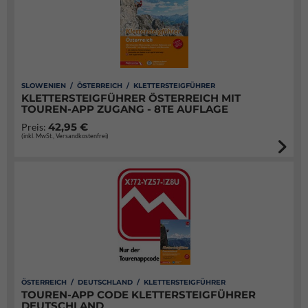
SLOWENIEN / ÖSTERREICH / KLETTERSTEIGFÜHRER
KLETTERSTEIGFÜHRER ÖSTERREICH MIT
TOUREN-APP ZUGANG - 8TE AUFLAGE
42,95 €
Preis:
(inkl. MwSt., Versandkostenfrei)
ÖSTERREICH / DEUTSCHLAND / KLETTERSTEIGFÜHRER
TOUREN-APP CODE KLETTERSTEIGFÜHRER
DEUTSCHLAND