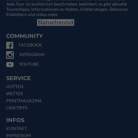
Jede Tour ist ausführlich beschrieben, bebildert, es gibt aktuelle
Tourentipps, Informationen zu Hütten, Klettersteigen, Skitouren,
Eisklettern und vieles mehr.
COMMUNITY
FACEBOOK
INSTAGRAM
YOUTUBE
SERVICE
HÜTTEN
WETTER
PRINTMAGAZINE
LINKTIPPS
INFOS
KONTAKT
IMPRESSUM