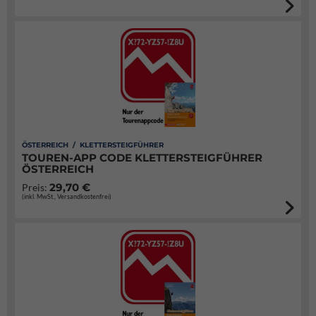
ÖSTERREICH / KLETTERSTEIGFÜHRER
TOUREN-APP CODE KLETTERSTEIGFÜHRER
ÖSTERREICH
29,70 €
Preis:
(inkl. MwSt., Versandkostenfrei)