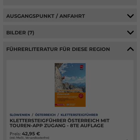
AUSGANGSPUNKT / ANFAHRT
BILDER (7)
FÜHRERLITERATUR FÜR DIESE REGION
SLOWENIEN / ÖSTERREICH / KLETTERSTEIGFÜHRER
KLETTERSTEIGFÜHRER ÖSTERREICH MIT
TOUREN-APP ZUGANG - 8TE AUFLAGE
42,95 €
Preis:
(inkl. MwSt., Versandkostenfrei)