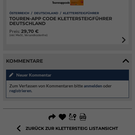
ÖSTERREICH / DEUTSCHLAND / KLETTERSTEIGFÜHRER
TOUREN-APP CODE KLETTERSTEIGFÜHRER
DEUTSCHLAND
29,70 €
Preis:
(inkl. MwSt., Versandkostenfrei)
KOMMENTARE
Neuer Kommentar
Zum Verfassen von Kommentaren bitte
anmelden
oder
registrieren
.
ZURÜCK ZUR KLETTERSTEIG LISTANSICHT