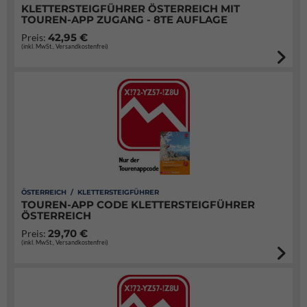
KLETTERSTEIGFÜHRER ÖSTERREICH MIT
TOUREN-APP ZUGANG - 8TE AUFLAGE
42,95 €
Preis:
(inkl. MwSt., Versandkostenfrei)
ÖSTERREICH / KLETTERSTEIGFÜHRER
TOUREN-APP CODE KLETTERSTEIGFÜHRER
ÖSTERREICH
29,70 €
Preis:
(inkl. MwSt., Versandkostenfrei)