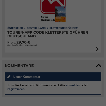
ÖSTERREICH / DEUTSCHLAND / KLETTERSTEIGFÜHRER
TOUREN-APP CODE KLETTERSTEIGFÜHRER
DEUTSCHLAND
29,70 €
Preis:
(inkl. MwSt., Versandkostenfrei)
KOMMENTARE
Neuer Kommentar
Zum Verfassen von Kommentaren bitte
anmelden
oder
registrieren
.