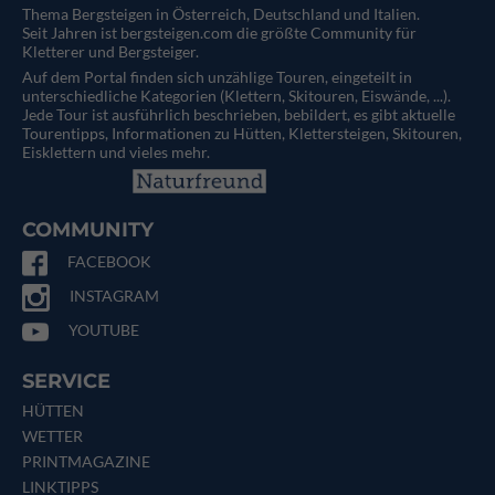
Thema Bergsteigen in Österreich, Deutschland und Italien.
Seit Jahren ist bergsteigen.com die größte Community für
Kletterer und Bergsteiger.
Auf dem Portal finden sich unzählige Touren, eingeteilt in
unterschiedliche Kategorien (Klettern, Skitouren, Eiswände, ...).
Jede Tour ist ausführlich beschrieben, bebildert, es gibt aktuelle
Tourentipps, Informationen zu Hütten, Klettersteigen, Skitouren,
Eisklettern und vieles mehr.
COMMUNITY
FACEBOOK
INSTAGRAM
YOUTUBE
SERVICE
HÜTTEN
WETTER
PRINTMAGAZINE
LINKTIPPS