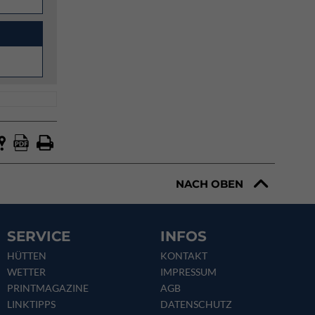
NACH OBEN
SERVICE
INFOS
HÜTTEN
KONTAKT
WETTER
IMPRESSUM
PRINTMAGAZINE
AGB
LINKTIPPS
DATENSCHUTZ