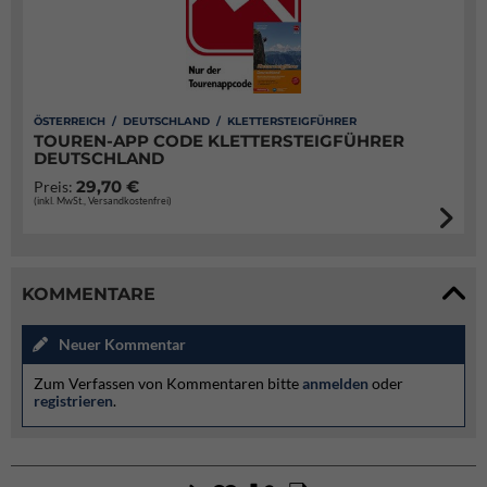
ÖSTERREICH / DEUTSCHLAND / KLETTERSTEIGFÜHRER
TOUREN-APP CODE KLETTERSTEIGFÜHRER
DEUTSCHLAND
29,70 €
Preis:
(inkl. MwSt., Versandkostenfrei)
KOMMENTARE
Neuer Kommentar
Zum Verfassen von Kommentaren bitte
anmelden
oder
registrieren
.