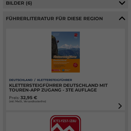
BILDER (6)
FÜHRERLITERATUR FÜR DIESE REGION
DEUTSCHLAND / KLETTERSTEIGFÜHRER
KLETTERSTEIGFÜHRER DEUTSCHLAND MIT
TOUREN-APP ZUGANG - 3TE AUFLAGE
32,95 €
Preis:
(inkl. MwSt., Versandkostenfrei)