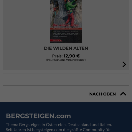
DIE WILDEN ALTEN
12,90 €
Preis:
(inkl. MwSt. zzgl. Versandkosten*)
NACH OBEN
BERGSTEIGEN.com
Thema Bergsteigen in Österreich, Deutschland und Italien.
Seit Jahren ist bergsteigen.com die größte Community für