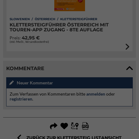
SLOWENIEN / ÖSTERREICH / KLETTERSTEIGFÜHRER
KLETTERSTEIGFÜHRER ÖSTERREICH MIT
TOUREN-APP ZUGANG - 8TE AUFLAGE
42,95 €
Preis:
(inkl. MwSt., Versandkostenfrei)
KOMMENTARE
Neuer Kommentar
Zum Verfassen von Kommentaren bitte
anmelden
oder
registrieren
.
ZURÜCK ZUR KLETTERSTEIG LISTANSICHT