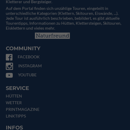
Kletterer und Bergsteiger.
Auf dem Portal finden sich unzählige Touren, eingeteilt in
unterschiedliche Kategorien (Klettern, Skitouren, Eiswände, ...).
Jede Tour ist ausführlich beschrieben, bebildert, es gibt aktuelle
Tourentipps, Informationen zu Hütten, Klettersteigen, Skitouren,
Eisklettern und vieles mehr.
COMMUNITY
FACEBOOK
INSTAGRAM
YOUTUBE
SERVICE
HÜTTEN
WETTER
PRINTMAGAZINE
LINKTIPPS
INFOS