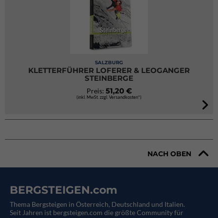
SALZBURG
KLETTERFÜHRER LOFERER & LEOGANGER
STEINBERGE
51,20 €
Preis:
(inkl. MwSt. zzgl. Versandkosten*)
NACH OBEN
BERGSTEIGEN.com
Thema Bergsteigen in Österreich, Deutschland und Italien.
Seit Jahren ist bergsteigen.com die größte Community für