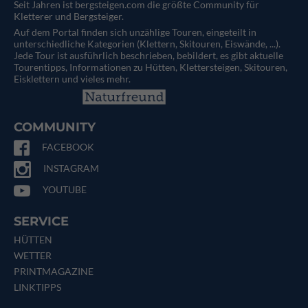
Seit Jahren ist bergsteigen.com die größte Community für
Kletterer und Bergsteiger.
Auf dem Portal finden sich unzählige Touren, eingeteilt in
unterschiedliche Kategorien (Klettern, Skitouren, Eiswände, ...).
Jede Tour ist ausführlich beschrieben, bebildert, es gibt aktuelle
Tourentipps, Informationen zu Hütten, Klettersteigen, Skitouren,
Eisklettern und vieles mehr.
COMMUNITY
FACEBOOK
INSTAGRAM
YOUTUBE
SERVICE
HÜTTEN
WETTER
PRINTMAGAZINE
LINKTIPPS