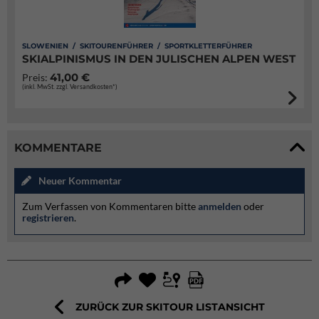
SLOWENIEN / SKITOURENFÜHRER / SPORTKLETTERFÜHRER
SKIALPINISMUS IN DEN JULISCHEN ALPEN WEST
41,00 €
Preis:
(inkl. MwSt. zzgl. Versandkosten*)
KOMMENTARE
Neuer Kommentar
Zum Verfassen von Kommentaren bitte
anmelden
oder
registrieren
.
ZURÜCK ZUR SKITOUR LISTANSICHT