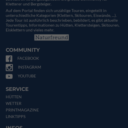
Kletterer und Bergsteiger.
Auf dem Portal finden sich unzählige Touren, eingeteilt in
unterschiedliche Kategorien (Klettern, Skitouren, Eiswände, ...).
Jede Tour ist ausführlich beschrieben, bebildert, es gibt aktuelle
Tourentipps, Informationen zu Hütten, Klettersteigen, Skitouren,
Eisklettern und vieles mehr.
COMMUNITY
FACEBOOK
INSTAGRAM
YOUTUBE
SERVICE
HÜTTEN
WETTER
PRINTMAGAZINE
LINKTIPPS