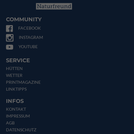
COMMUNITY
FACEBOOK
INSTAGRAM
YOUTUBE
SERVICE
HÜTTEN
WETTER
PRINTMAGAZINE
LINKTIPPS
INFOS
KONTAKT
IMPRESSUM
AGB
DATENSCHUTZ