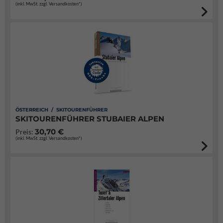
(inkl. MwSt. zzgl. Versandkosten*)
ÖSTERREICH / SKITOURENFÜHRER
SKITOURENFÜHRER STUBAIER ALPEN
30,70 €
Preis:
(inkl. MwSt. zzgl. Versandkosten*)