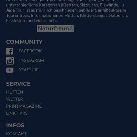
unterschiedliche Kategorien (Klettern, Skitouren, Eiswände, ...).
Jede Tour ist ausführlich beschrieben, bebildert, es gibt aktuelle
Tourentipps, Informationen zu Hütten, Klettersteigen, Skitouren,
Eisklettern und vieles mehr.
COMMUNITY
FACEBOOK
INSTAGRAM
YOUTUBE
SERVICE
HÜTTEN
WETTER
PRINTMAGAZINE
LINKTIPPS
INFOS
KONTAKT