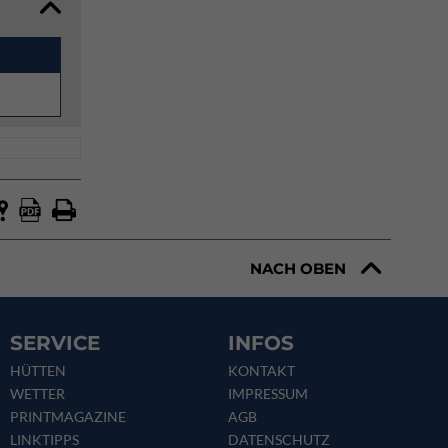
NACH OBEN
SERVICE
INFOS
HÜTTEN
KONTAKT
WETTER
IMPRESSUM
PRINTMAGAZINE
AGB
LINKTIPPS
DATENSCHUTZ