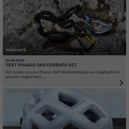
PRODUKTE
01.08.2026
TEST PHARIO 360 FERRATA SET
Wir haben uns das Phario 360° Klettersteigset von Singing Rock
genauer angeschaut ....