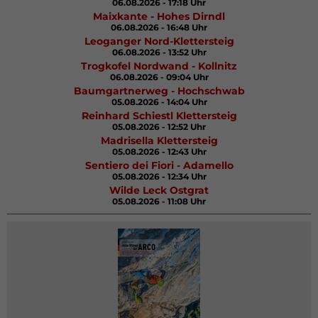
06.08.2026 - 17:18 Uhr
Maixkante - Hohes Dirndl
06.08.2026 - 16:48 Uhr
Leoganger Nord-Klettersteig
06.08.2026 - 13:52 Uhr
Trogkofel Nordwand - Kollnitz
06.08.2026 - 09:04 Uhr
Baumgartnerweg - Hochschwab
05.08.2026 - 14:04 Uhr
Reinhard Schiestl Klettersteig
05.08.2026 - 12:52 Uhr
Madrisella Klettersteig
05.08.2026 - 12:43 Uhr
Sentiero dei Fiori - Adamello
05.08.2026 - 12:34 Uhr
Wilde Leck Ostgrat
05.08.2026 - 11:08 Uhr