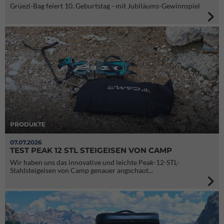
Grüezi-Bag feiert 10. Geburtstag - mit Jubiläums-Gewinnspiel
PRODUKTE
07.07.2026
TEST PEAK 12 STL STEIGEISEN VON CAMP
Wir haben uns das innovative und leichte Peak-12-STL-
Stahlsteigeisen von Camp genauer angschaut...