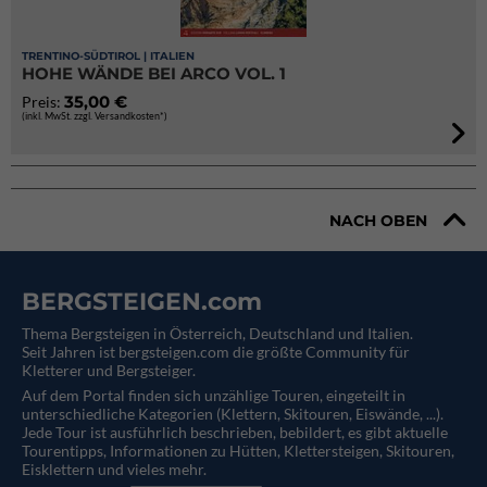
TRENTINO-SÜDTIROL | ITALIEN
HOHE WÄNDE BEI ARCO VOL. 1
35,00 €
Preis:
(inkl. MwSt. zzgl. Versandkosten*)
NACH OBEN
BERGSTEIGEN.com
Thema Bergsteigen in Österreich, Deutschland und Italien.
Seit Jahren ist bergsteigen.com die größte Community für
Kletterer und Bergsteiger.
Auf dem Portal finden sich unzählige Touren, eingeteilt in
unterschiedliche Kategorien (Klettern, Skitouren, Eiswände, ...).
Jede Tour ist ausführlich beschrieben, bebildert, es gibt aktuelle
Tourentipps, Informationen zu Hütten, Klettersteigen, Skitouren,
Eisklettern und vieles mehr.