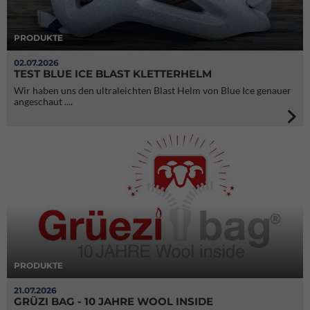
PRODUKTE
02.07.2026
TEST BLUE ICE BLAST KLETTERHELM
Wir haben uns den ultraleichten Blast Helm von Blue Ice genauer
angeschaut ....
PRODUKTE
21.07.2026
GRÜZI BAG - 10 JAHRE WOOL INSIDE