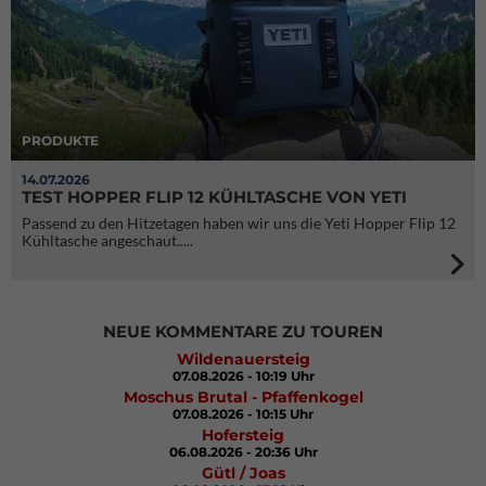
PRODUKTE
14.07.2026
TEST HOPPER FLIP 12 KÜHLTASCHE VON YETI
Passend zu den Hitzetagen haben wir uns die Yeti Hopper Flip 12
Kühltasche angeschaut.....
NEUE KOMMENTARE ZU TOUREN
Wildenauersteig
07.08.2026 - 10:19 Uhr
Moschus Brutal - Pfaffenkogel
07.08.2026 - 10:15 Uhr
Hofersteig
06.08.2026 - 20:36 Uhr
Gütl / Joas