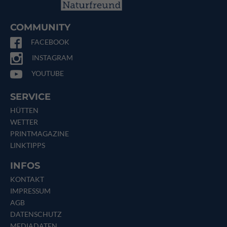
COMMUNITY
FACEBOOK
INSTAGRAM
YOUTUBE
SERVICE
HÜTTEN
WETTER
PRINTMAGAZINE
LINKTIPPS
INFOS
KONTAKT
IMPRESSUM
AGB
DATENSCHUTZ
MEDIADATEN