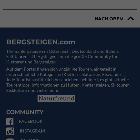
NACH OBEN
BERGSTEIGEN.com
Thema Bergsteigen in Österreich, Deutschland und Italien.
Seit Jahren ist bergsteigen.com die größte Community für
Kletterer und Bergsteiger.
Auf dem Portal finden sich unzählige Touren, eingeteilt in
unterschiedliche Kategorien (Klettern, Skitouren, Eiswände, ...).
Jede Tour ist ausführlich beschrieben, bebildert, es gibt aktuelle
Tourentipps, Informationen zu Hütten, Klettersteigen, Skitouren,
Eisklettern und vieles mehr.
COMMUNITY
FACEBOOK
INSTAGRAM