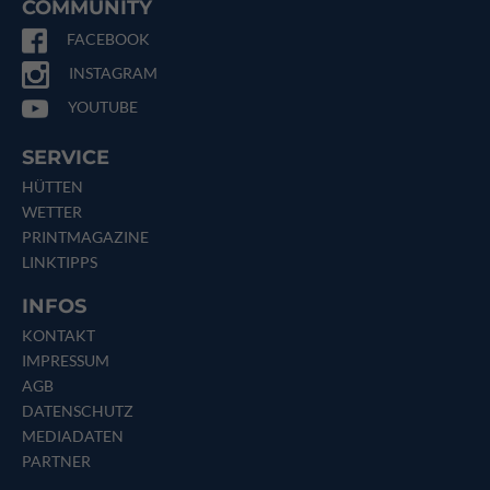
COMMUNITY
FACEBOOK
INSTAGRAM
YOUTUBE
SERVICE
HÜTTEN
WETTER
PRINTMAGAZINE
LINKTIPPS
INFOS
KONTAKT
IMPRESSUM
AGB
DATENSCHUTZ
MEDIADATEN
PARTNER