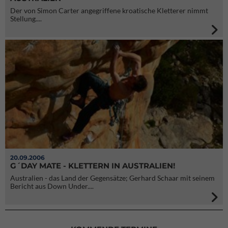
Der von Simon Carter angegriffene kroatische Kletterer nimmt
Stellung....
20.09.2006
G´DAY MATE - KLETTERN IN AUSTRALIEN!
Australien - das Land der Gegensätze; Gerhard Schaar mit seinem
Bericht aus Down Under....