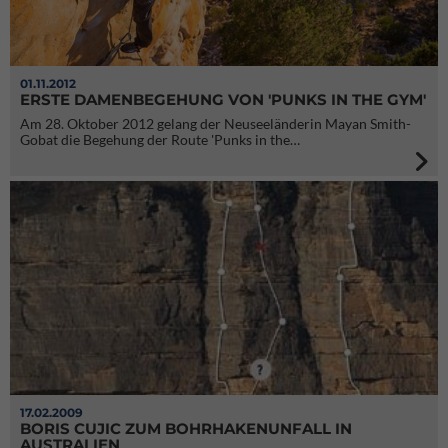
01.11.2012
ERSTE DAMENBEGEHUNG VON 'PUNKS IN THE GYM'
Am 28. Oktober 2012 gelang der Neuseeländerin Mayan Smith-
Gobat die Begehung der Route 'Punks in the…
17.02.2009
BORIS CUJIC ZUM BOHRHAKENUNFALL IN
AUSTRALIEN