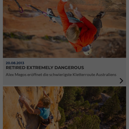
20.08.2013
RETIRED EXTREMELY DANGEROUS
Alex Megos eröffnet die schwierigste Kletterroute Australiens