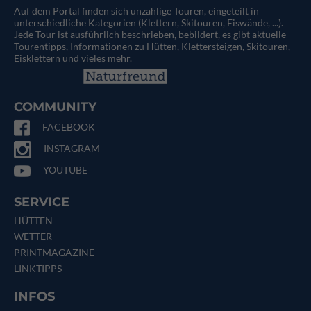
Auf dem Portal finden sich unzählige Touren, eingeteilt in
unterschiedliche Kategorien (Klettern, Skitouren, Eiswände, ...).
Jede Tour ist ausführlich beschrieben, bebildert, es gibt aktuelle
Tourentipps, Informationen zu Hütten, Klettersteigen, Skitouren,
Eisklettern und vieles mehr.
COMMUNITY
FACEBOOK
INSTAGRAM
YOUTUBE
SERVICE
HÜTTEN
WETTER
PRINTMAGAZINE
LINKTIPPS
INFOS