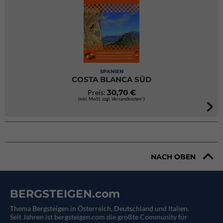
SPANIEN
COSTA BLANCA SÜD
30,70 €
Preis:
(inkl. MwSt. zzgl. Versandkosten*)
NACH OBEN
BERGSTEIGEN.com
Thema Bergsteigen in Österreich, Deutschland und Italien.
Seit Jahren ist bergsteigen.com die größte Community für