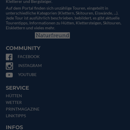
Kletterer und Bergsteiger.
Auf dem Portal finden sich unzählige Touren, eingeteilt in
unterschiedliche Kategorien (Klettern, Skitouren, Eiswände, ...).
Jede Tour ist ausführlich beschrieben, bebildert, es gibt aktuelle
Tourentipps, Informationen zu Hütten, Klettersteigen, Skitouren,
Eisklettern und vieles mehr.
COMMUNITY
FACEBOOK
INSTAGRAM
YOUTUBE
SERVICE
HÜTTEN
WETTER
PRINTMAGAZINE
LINKTIPPS
INFOS