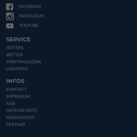
FACEBOOK
INSTAGRAM
YOUTUBE
SERVICE
HÜTTEN
WETTER
PRINTMAGAZINE
LINKTIPPS
INFOS
KONTAKT
IMPRESSUM
AGB
DATENSCHUTZ
MEDIADATEN
PARTNER