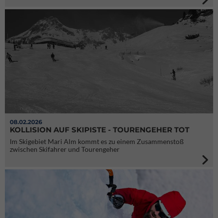
08.02.2026
KOLLISION AUF SKIPISTE - TOURENGEHER TOT
Im Skigebiet Mari Alm kommt es zu einem Zusammenstoß
zwischen Skifahrer und Tourengeher