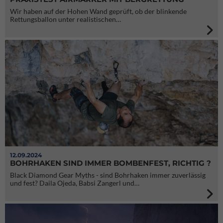
Wir haben auf der Hohen Wand geprüft, ob der blinkende
Rettungsballon unter realistischen…
12.09.2024
BOHRHAKEN SIND IMMER BOMBENFEST, RICHTIG ?
Black Diamond Gear Myths - sind Bohrhaken immer zuverlässig
und fest? Daila Ojeda, Babsi Zangerl und…