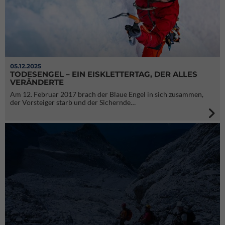
05.12.2025
TODESENGEL – EIN EISKLETTERTAG, DER ALLES
VERÄNDERTE
Am 12. Februar 2017 brach der Blaue Engel in sich zusammen,
der Vorsteiger starb und der Sichernde…