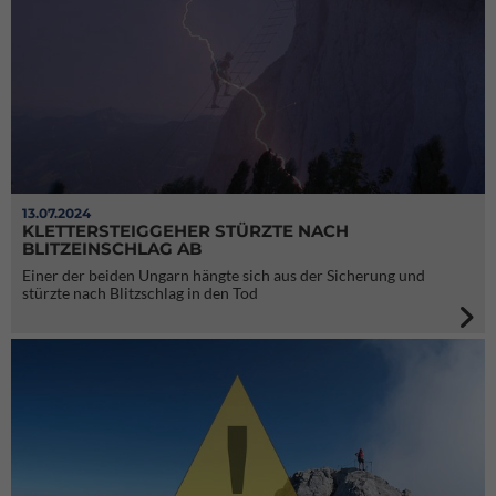
13.07.2024
KLETTERSTEIGGEHER STÜRZTE NACH
BLITZEINSCHLAG AB
Einer der beiden Ungarn hängte sich aus der Sicherung und
stürzte nach Blitzschlag in den Tod