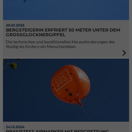
20.01.2025
BERGSTEIGERIN ERFRIERT 50 METER UNTER DEM
GROSSGLOCKNERGIPFEL
Die technischen und konditionellen Herausforderungen des
Stüdlgrats fordern ein Menschenleben
24.12.2024
PRAXISTEST AIRMARKER MIT BERGRETTUNG