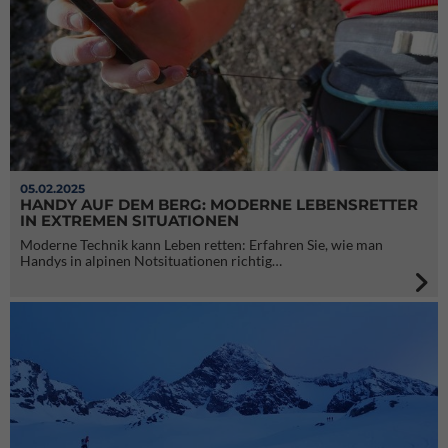
05.02.2025
HANDY AUF DEM BERG: MODERNE LEBENSRETTER
IN EXTREMEN SITUATIONEN
Moderne Technik kann Leben retten: Erfahren Sie, wie man
Handys in alpinen Notsituationen richtig…