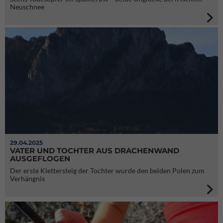
Neuschnee
29.04.2025
VATER UND TOCHTER AUS DRACHENWAND
AUSGEFLOGEN
Der erste Klettersteig der Tochter wurde den beiden Polen zum
Verhängnis