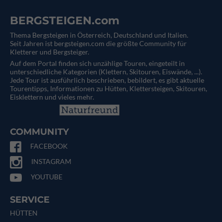
BERGSTEIGEN.com
Thema Bergsteigen in Österreich, Deutschland und Italien.
Seit Jahren ist bergsteigen.com die größte Community für
Kletterer und Bergsteiger.
Auf dem Portal finden sich unzählige Touren, eingeteilt in
unterschiedliche Kategorien (Klettern, Skitouren, Eiswände, ...).
Jede Tour ist ausführlich beschrieben, bebildert, es gibt aktuelle
Tourentipps, Informationen zu Hütten, Klettersteigen, Skitouren,
Eisklettern und vieles mehr.
COMMUNITY
FACEBOOK
INSTAGRAM
YOUTUBE
SERVICE
HÜTTEN