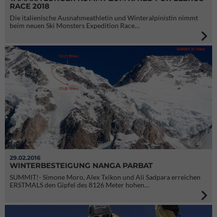
RACE 2018
Die italienische Ausnahmeathletin und Winteralpinistin nimmt
beim neuen Ski Monsters Expedition Race…
29.02.2016
WINTERBESTEIGUNG NANGA PARBAT
SUMMIT!- Simone Moro, Alex Txikon und Ali Sadpara erreichen
ERSTMALS den Gipfel des 8126 Meter hohen…