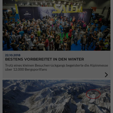
22.10.2018
BESTENS VORBEREITET IN DEN WINTER
Trotz eines kleinen Besucherrückgangs begeisterte die Alpinmesse
über 12.000 Bergsportfans