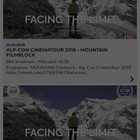
19.10.2018
ALP-CON CINEMATOUR 2018 - MOUNTAIN
FILMBLOCK
Ort:
Innsbruck / Metropol 18:30
Programm - MOUNTAIN Filmblock - Alp-Con CinemaTour 2018
https://vimeo.com/279069963 Basierend…