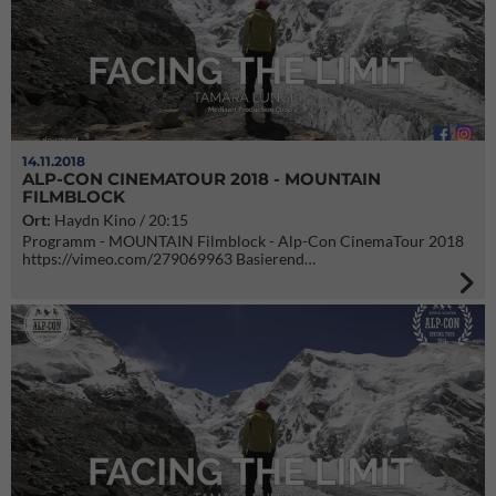
14.11.2018
ALP-CON CINEMATOUR 2018 - MOUNTAIN
FILMBLOCK
Ort:
Haydn Kino / 20:15
Programm - MOUNTAIN Filmblock - Alp-Con CinemaTour 2018
https://vimeo.com/279069963 Basierend…