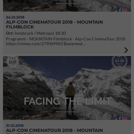
24.10.2018
ALP-CON CINEMATOUR 2018 - MOUNTAIN
FILMBLOCK
Ort:
Innsbruck / Metropol 18:30
Programm - MOUNTAIN Filmblock - Alp-Con CinemaTour 2018
https://vimeo.com/279069963 Basierend…
31.10.2018
ALP-CON CINEMATOUR 2018 - MOUNTAIN