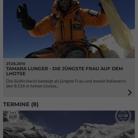
27.05.2010
TAMARA LUNGER - DIE JÜNGSTE FRAU AUF DEM
LHOTSE
Die Südtirolerin besteigt als jüngste Frau und zweite Italienerin
den 8.516 m hohen Lhotse...
TERMINE (8)