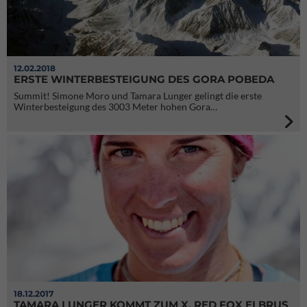
12.02.2018
ERSTE WINTERBESTEIGUNG DES GORA POBEDA
Summit! Simone Moro und Tamara Lunger gelingt die erste
Winterbesteigung des 3003 Meter hohen Gora…
18.12.2017
TAMARA LUNGER KOMMT ZUM X. RED FOX ELBRUS