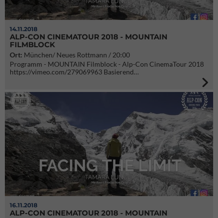
14.11.2018
ALP-CON CINEMATOUR 2018 - MOUNTAIN
FILMBLOCK
Ort:
München/ Neues Rottmann / 20:00
Programm - MOUNTAIN Filmblock - Alp-Con CinemaTour 2018
https://vimeo.com/279069963 Basierend…
16.11.2018
ALP-CON CINEMATOUR 2018 - MOUNTAIN