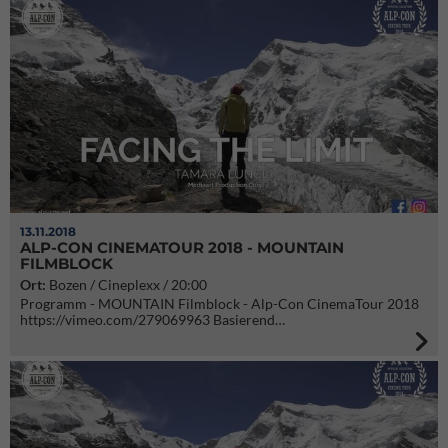
13.11.2018
ALP-CON CINEMATOUR 2018 - MOUNTAIN
FILMBLOCK
Ort:
Bozen / Cineplexx / 20:00
Programm - MOUNTAIN Filmblock - Alp-Con CinemaTour 2018
https://vimeo.com/279069963 Basierend…