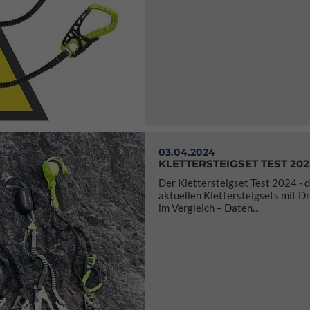
03.04.2024
KLETTERSTEIGSET TEST 202
Der Klettersteigset Test 2024 - d
aktuellen Klettersteigsets mit D
im Vergleich – Daten…