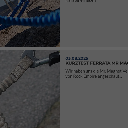
Karabinerhaken
03.08.2025
KURZTEST FERRATA MR MA
Wir haben uns die Mr. Magnet Ve
von Rock Empire angeschaut...