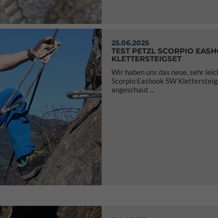
25.06.2025
TEST PETZL SCORPIO EAS
KLETTERSTEIGSET
Wir haben uns das neue, sehr leic
Scorpio Eashook SW Klettersteig
angeschaut ...