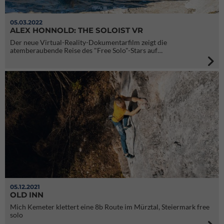
05.03.2022
ALEX HONNOLD: THE SOLOIST VR
Der neue Virtual-Reality-Dokumentarfilm zeigt die
atemberaubende Reise des "Free Solo"-Stars auf…
05.12.2021
OLD INN
Mich Kemeter klettert eine 8b Route im Mürztal, Steiermark free
solo