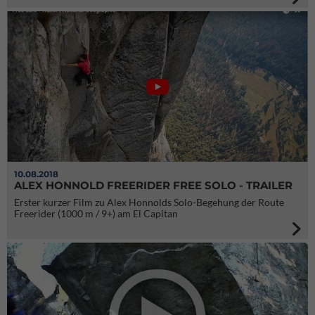
10.08.2018
ALEX HONNOLD FREERIDER FREE SOLO - TRAILER
Erster kurzer Film zu Alex Honnolds Solo-Begehung der Route
Freerider (1000 m / 9+) am El Capitan