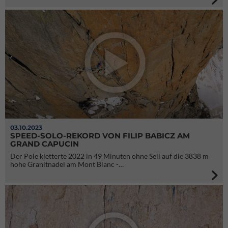
03.10.2023
SPEED-SOLO-REKORD VON FILIP BABICZ AM
GRAND CAPUCIN
Der Pole kletterte 2022 in 49 Minuten ohne Seil auf die 3838 m
hohe Granitnadel am Mont Blanc -…