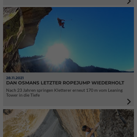
28.11.2021
DAN OSMANS LETZTER ROPEJUMP WIEDERHOLT
Nach 23 Jahren springen Kletterer erneut 170 m vom Leaning
Tower in die Tiefe