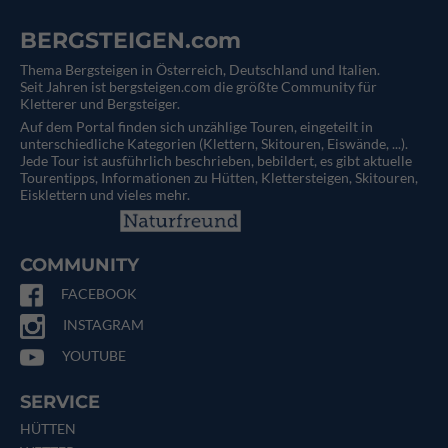
BERGSTEIGEN.com
Thema Bergsteigen in Österreich, Deutschland und Italien.
Seit Jahren ist bergsteigen.com die größte Community für
Kletterer und Bergsteiger.
Auf dem Portal finden sich unzählige Touren, eingeteilt in
unterschiedliche Kategorien (Klettern, Skitouren, Eiswände, ...).
Jede Tour ist ausführlich beschrieben, bebildert, es gibt aktuelle
Tourentipps, Informationen zu Hütten, Klettersteigen, Skitouren,
Eisklettern und vieles mehr.
COMMUNITY
FACEBOOK
INSTAGRAM
YOUTUBE
SERVICE
HÜTTEN