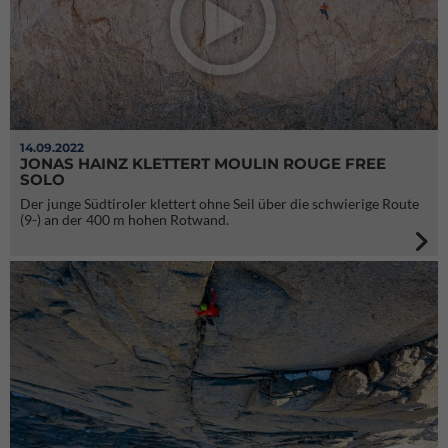
14.09.2022
JONAS HAINZ KLETTERT MOULIN ROUGE FREE
SOLO
Der junge Südtiroler klettert ohne Seil über die schwierige Route
(9-) an der 400 m hohen Rotwand.