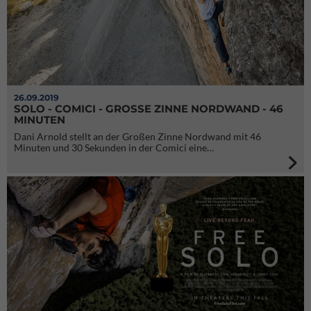
26.09.2019
SOLO - COMICI - GROSSE ZINNE NORDWAND - 46 M
INUTEN
Dani Arnold stellt an der Großen Zinne Nordwand mit 46
Minuten und 30 Sekunden in der Comici eine…