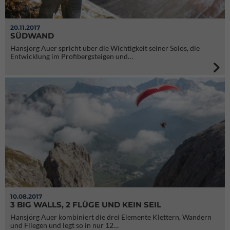
20.11.2017
SÜDWAND
Hansjörg Auer spricht über die Wichtigkeit seiner Solos, die
Entwicklung im Profibergsteigen und…
10.08.2017
3 BIG WALLS, 2 FLÜGE UND KEIN SEIL
Hansjörg Auer kombiniert die drei Elemente Klettern, Wandern
und Fliegen und legt so in nur 12…