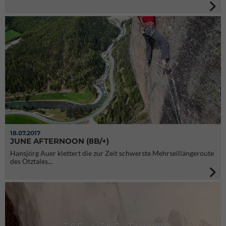
18.07.2017
JUNE AFTERNOON (8B/+)
Hansjörg Auer klettert die zur Zeit schwerste Mehrseillängeroute
des Ötztales...