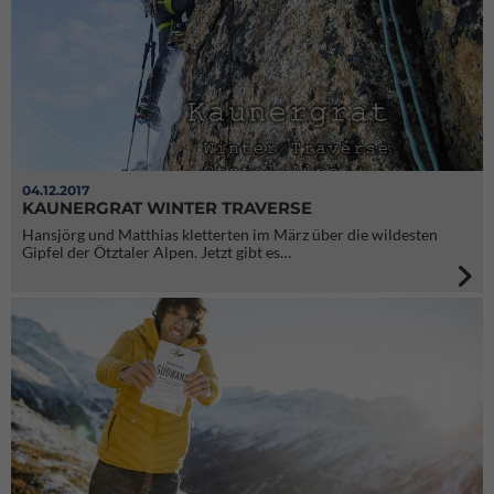
04.12.2017
KAUNERGRAT WINTER TRAVERSE
Hansjörg und Matthias kletterten im März über die wildesten
Gipfel der Ötztaler Alpen. Jetzt gibt es…