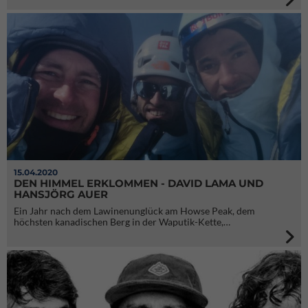
15.04.2020
DEN HIMMEL ERKLOMMEN - DAVID LAMA UND
HANSJÖRG AUER
Ein Jahr nach dem Lawinenunglück am Howse Peak, dem
höchsten kanadischen Berg in der Waputik-Kette,…