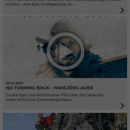
erfüllen - eine Solo-Erstbegehung am…
20.12.2017
NO TURNING BACK - HANSJÖRG AUER
Großartiger und einfühlsamer Film über das Leben des
österreichischen Extrembergsteigers