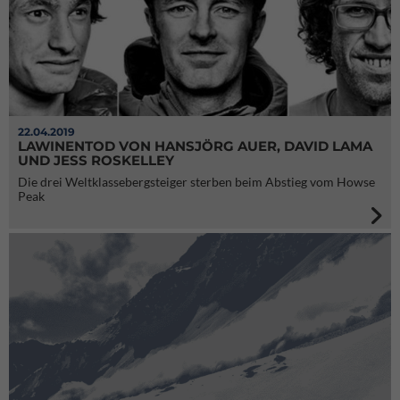
22.04.2019
LAWINENTOD VON HANSJÖRG AUER, DAVID LAMA
UND JESS ROSKELLEY
Die drei Weltklassebergsteiger sterben beim Abstieg vom Howse
Peak