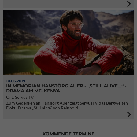
10.06.2019
IN MEMORIAN HANSJÖRG AUER - „STILL ALIVE...“ -
DRAMA AM MT. KENYA
Ort:
Servus TV
Zum Gedenken an Hansjörg Auer zeigt ServusTV das Bergwelten-
Doku-Drama „Still alive“ von Reinhold…
KOMMENDE TERMINE