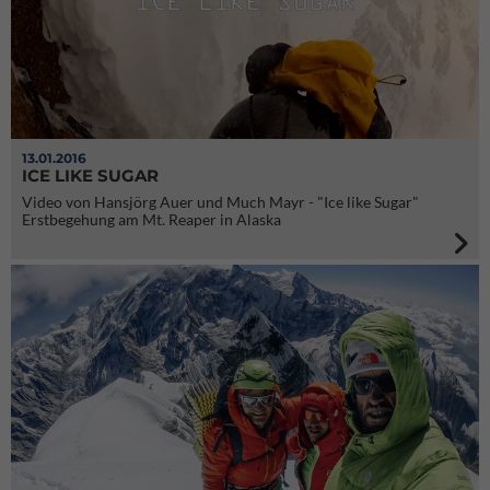
13.01.2016
ICE LIKE SUGAR
Video von Hansjörg Auer und Much Mayr - "Ice like Sugar"
Erstbegehung am Mt. Reaper in Alaska