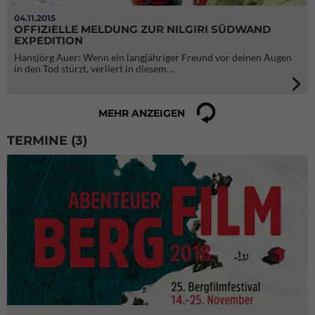
04.11.2015
OFFIZIELLE MELDUNG ZUR NILGIRI SÜDWAND
EXPEDITION
Hansjörg Auer: Wenn ein langjähriger Freund vor deinen Augen
in den Tod stürzt, verliert in diesem…
MEHR ANZEIGEN
TERMINE (3)