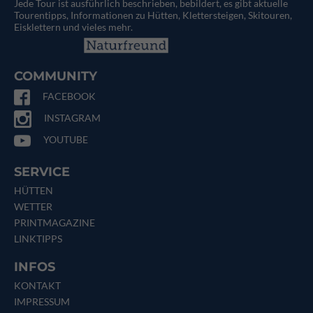
Jede Tour ist ausführlich beschrieben, bebildert, es gibt aktuelle
Tourentipps, Informationen zu Hütten, Klettersteigen, Skitouren,
Eisklettern und vieles mehr.
COMMUNITY
FACEBOOK
INSTAGRAM
YOUTUBE
SERVICE
HÜTTEN
WETTER
PRINTMAGAZINE
LINKTIPPS
INFOS
KONTAKT
IMPRESSUM