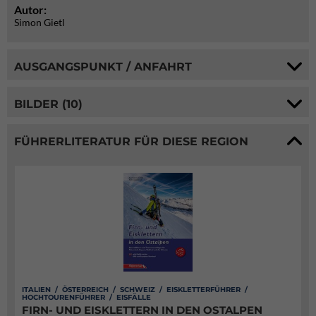
Autor:
Simon Gietl
AUSGANGSPUNKT / ANFAHRT
BILDER (10)
FÜHRERLITERATUR FÜR DIESE REGION
ITALIEN / ÖSTERREICH / SCHWEIZ / EISKLETTERFÜHRER /
HOCHTOURENFÜHRER / EISFÄLLE
FIRN- UND EISKLETTERN IN DEN OSTALPEN