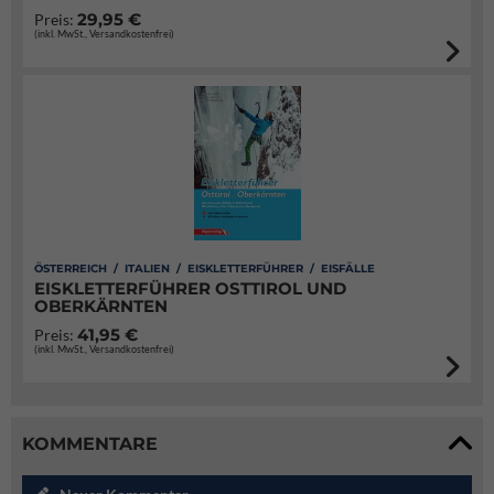
29,95 €
Preis:
(inkl. MwSt., Versandkostenfrei)
ÖSTERREICH / ITALIEN / EISKLETTERFÜHRER / EISFÄLLE
EISKLETTERFÜHRER OSTTIROL UND
OBERKÄRNTEN
41,95 €
Preis:
(inkl. MwSt., Versandkostenfrei)
KOMMENTARE