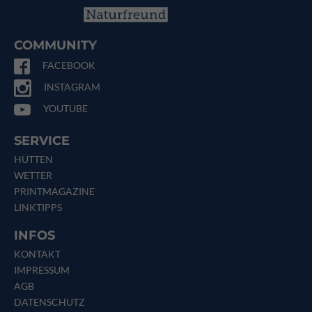
COMMUNITY
FACEBOOK
INSTAGRAM
YOUTUBE
SERVICE
HÜTTEN
WETTER
PRINTMAGAZINE
LINKTIPPS
INFOS
KONTAKT
IMPRESSUM
AGB
DATENSCHUTZ