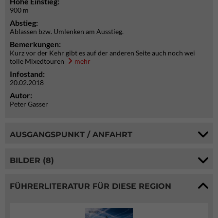
Höhe Einstieg:
900 m
Abstieg:
Ablassen bzw. Umlenken am Ausstieg.
Bemerkungen:
Kurz vor der Kehr gibt es auf der anderen Seite auch noch wei
tolle Mixedtouren
mehr
Infostand:
20.02.2018
Autor:
Peter Gasser
AUSGANGSPUNKT / ANFAHRT
BILDER (8)
FÜHRERLITERATUR FÜR DIESE REGION