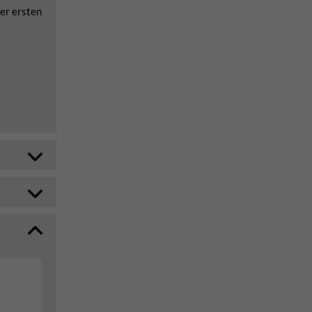
der ersten