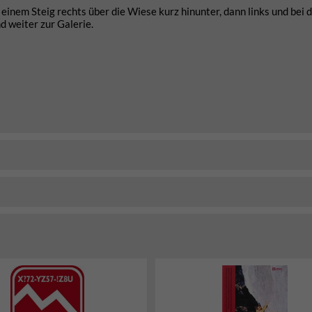
inem Steig rechts über die Wiese kurz hinunter, dann links und bei 
 weiter zur Galerie.