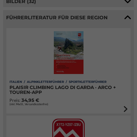
BILDER (32)
FÜHRERLITERATUR FÜR DIESE REGION
ITALIEN / ALPINKLETTERFÜHRER / SPORTKLETTERFÜHRER
PLAISIR CLIMBING LAGO DI GARDA · ARCO +
TOUREN-APP
34,95 €
Preis:
(inkl. MwSt., Versandkostenfrei)