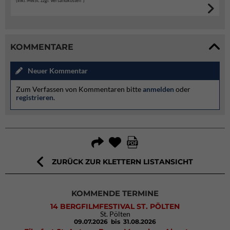
(inkl. MwSt. zzgl. Versandkosten*)
KOMMENTARE
Neuer Kommentar
Zum Verfassen von Kommentaren bitte
anmelden
oder
registrieren
.
ZURÜCK ZUR KLETTERN LISTANSICHT
KOMMENDE TERMINE
14 BERGFILMFESTIVAL ST. PÖLTEN
St. Pölten
09.07.2026
bis 31.08.2026