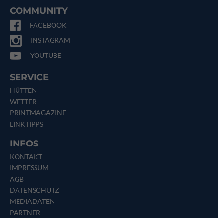
COMMUNITY
FACEBOOK
INSTAGRAM
YOUTUBE
SERVICE
HÜTTEN
WETTER
PRINTMAGAZINE
LINKTIPPS
INFOS
KONTAKT
IMPRESSUM
AGB
DATENSCHUTZ
MEDIADATEN
PARTNER