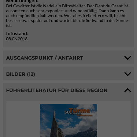
Bemerkungen:
Bei Gewitter ist die Nadel ein Blitzableiter. Der Dent du Geant ist
ansonsten auch sehr exponiert und windanfällig. Dann kann es
auch empfindlich kalt werden. Wer alles freiklettern will, bricht
besser etwas später auf und wartet bis die Südwand in der Sonne
ist.
Infostand:
08.06.2018
AUSGANGSPUNKT / ANFAHRT
BILDER (12)
FÜHRERLITERATUR FÜR DIESE REGION