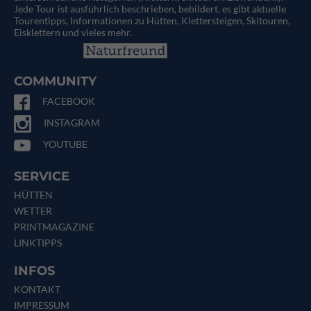
Jede Tour ist ausführlich beschrieben, bebildert, es gibt aktuelle
Tourentipps, Informationen zu Hütten, Klettersteigen, Skitouren,
Eisklettern und vieles mehr.
COMMUNITY
FACEBOOK
INSTAGRAM
YOUTUBE
SERVICE
HÜTTEN
WETTER
PRINTMAGAZINE
LINKTIPPS
INFOS
KONTAKT
IMPRESSUM