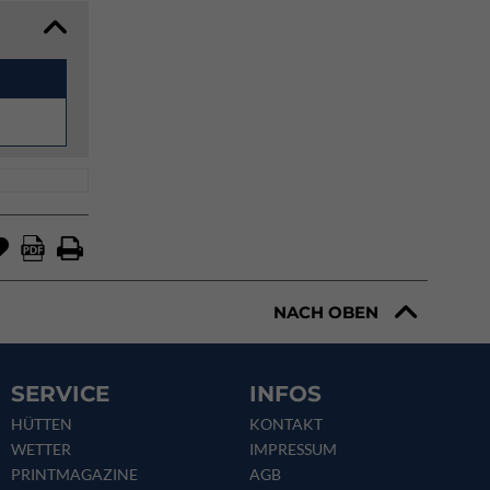
NACH OBEN
SERVICE
INFOS
HÜTTEN
KONTAKT
WETTER
IMPRESSUM
PRINTMAGAZINE
AGB