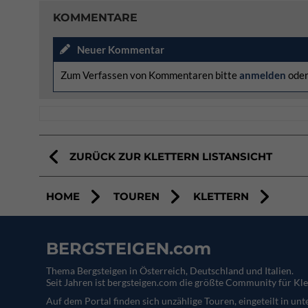
KOMMENTARE
Neuer Kommentar
Zum Verfassen von Kommentaren bitte
anmelden
ode
ZURÜCK ZUR KLETTERN LISTANSICHT
HOME
TOUREN
KLETTERN
BERGSTEIGEN.com
Thema Bergsteigen in Österreich, Deutschland und Italien.
Seit Jahren ist bergsteigen.com die größte Community für Kle
Auf dem Portal finden sich unzählige Touren, eingeteilt in un