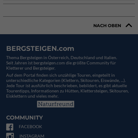
NACH OBEN
BERGSTEIGEN.com
Thema Bergsteigen in Österreich, Deutschland und Italien.
Seit Jahren ist bergsteigen.com die größte Community für
Kletterer und Bergsteiger.
Auf dem Portal finden sich unzählige Touren, eingeteilt in
unterschiedliche Kategorien (Klettern, Skitouren, Eiswände, ...).
Jede Tour ist ausführlich beschrieben, bebildert, es gibt aktuelle
Tourentipps, Informationen zu Hütten, Klettersteigen, Skitouren,
Eisklettern und vieles mehr.
COMMUNITY
FACEBOOK
INSTAGRAM