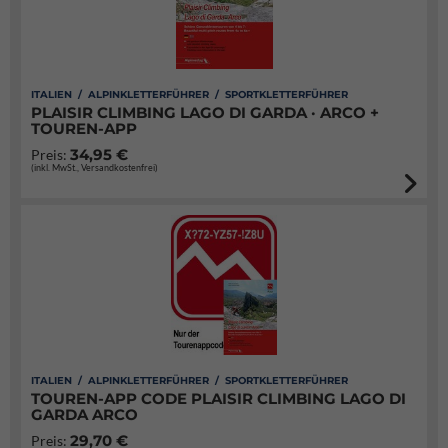
ITALIEN / ALPINKLETTERFÜHRER / SPORTKLETTERFÜHRER
PLAISIR CLIMBING LAGO DI GARDA · ARCO +
TOUREN-APP
34,95 €
Preis:
(inkl. MwSt., Versandkostenfrei)
ITALIEN / ALPINKLETTERFÜHRER / SPORTKLETTERFÜHRER
TOUREN-APP CODE PLAISIR CLIMBING LAGO DI
GARDA ARCO
29,70 €
Preis: