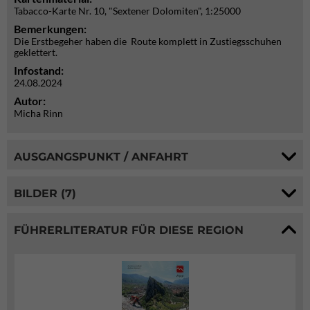
Tabacco-Karte Nr. 10, "Sextener Dolomiten", 1:25000
Bemerkungen:
Die Erstbegeher haben die Route komplett in Zustiegsschuhen
geklettert.
Infostand:
24.08.2024
Autor:
Micha Rinn
AUSGANGSPUNKT / ANFAHRT
BILDER (7)
FÜHRERLITERATUR FÜR DIESE REGION