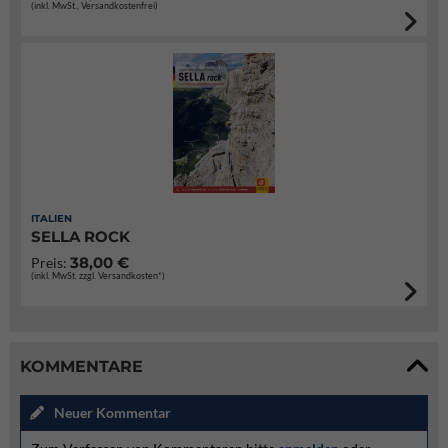
(inkl. MwSt., Versandkostenfrei)
ITALIEN
SELLA ROCK
38,00 €
Preis:
(inkl. MwSt. zzgl. Versandkosten*)
KOMMENTARE
Neuer Kommentar