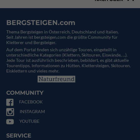
BERGSTEIGEN.com
Thema Bergsteigen in Österreich, Deutschland und Italien.
Seit Jahren ist bergsteigen.com die größte Community für
Kletterer und Bergsteiger.
Auf dem Portal finden sich unzählige Touren, eingeteilt in
unterschiedliche Kategorien (Klettern, Skitouren, Eiswände, ...).
Jede Tour ist ausführlich beschrieben, bebildert, es gibt aktuelle
Tourentipps, Informationen zu Hütten, Klettersteigen, Skitouren,
Eisklettern und vieles mehr.
COMMUNITY
FACEBOOK
INSTAGRAM
YOUTUBE
SERVICE