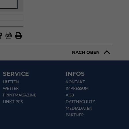
NACH OBEN
SERVICE
INFOS
HÜTTEN
KONTAKT
WETTER
IMPRESSUM
PRINTMAGAZINE
AGB
LINKTIPPS
DATENSCHUTZ
MEDIADATEN
PARTNER