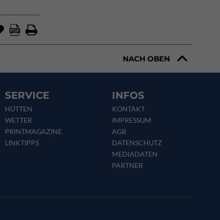
NACH OBEN
SERVICE
INFOS
HÜTTEN
KONTAKT
WETTER
IMPRESSUM
PRINTMAGAZINE
AGB
LINKTIPPS
DATENSCHUTZ
MEDIADATEN
PARTNER