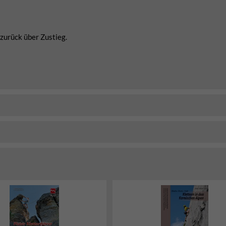
 zurück über Zustieg.