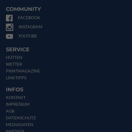
COMMUNITY
FACEBOOK
INSTAGRAM
YOUTUBE
SERVICE
HÜTTEN
WETTER
PRINTMAGAZINE
LINKTIPPS
INFOS
KONTAKT
IMPRESSUM
AGB
DATENSCHUTZ
MEDIADATEN
PARTNER