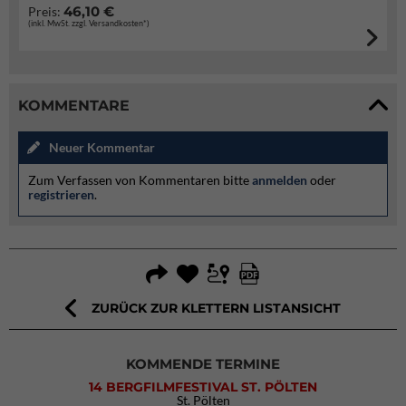
46,10 €
Preis:
(inkl. MwSt. zzgl. Versandkosten*)
KOMMENTARE
Neuer Kommentar
Zum Verfassen von Kommentaren bitte
anmelden
oder
registrieren
.
ZURÜCK ZUR KLETTERN LISTANSICHT
KOMMENDE TERMINE
14 BERGFILMFESTIVAL ST. PÖLTEN
St. Pölten