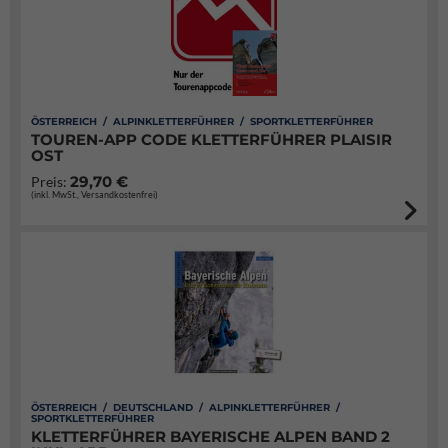
ÖSTERREICH / ALPINKLETTERFÜHRER / SPORTKLETTERFÜHRER
TOUREN-APP CODE KLETTERFÜHRER PLAISIR
OST
29,70 €
Preis:
(inkl. MwSt., Versandkostenfrei)
ÖSTERREICH / DEUTSCHLAND / ALPINKLETTERFÜHRER /
SPORTKLETTERFÜHRER
KLETTERFÜHRER BAYERISCHE ALPEN BAND 2