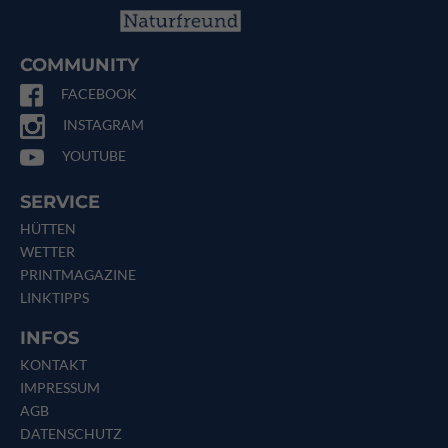
COMMUNITY
FACEBOOK
INSTAGRAM
YOUTUBE
SERVICE
HÜTTEN
WETTER
PRINTMAGAZINE
LINKTIPPS
INFOS
KONTAKT
IMPRESSUM
AGB
DATENSCHUTZ