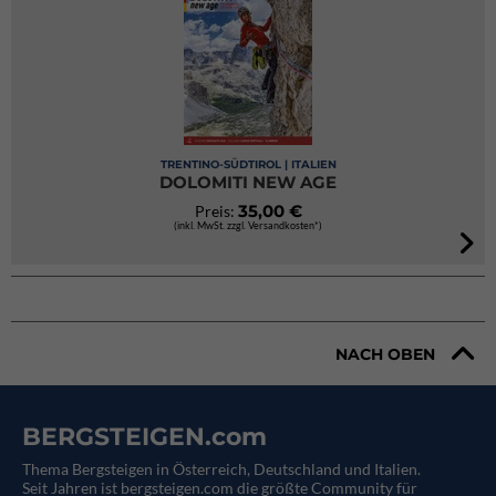
TRENTINO-SÜDTIROL | ITALIEN
DOLOMITI NEW AGE
35,00 €
Preis:
(inkl. MwSt. zzgl. Versandkosten*)
NACH OBEN
BERGSTEIGEN.com
Thema Bergsteigen in Österreich, Deutschland und Italien.
Seit Jahren ist bergsteigen.com die größte Community für