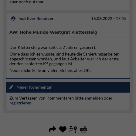
aber noch nutzbar.
inaktiver Benutzer
15.06.2022 - 17:15
AW: Hohe Munde Westgrat Klettersteig
Der Klettersteig war seit ca. 2 Jahren gesperrt.
Ohne dass ich es wusste, sind heute die Sanierungsarbeiten
abgeschlossen worden, und laut Arbeiter war ich der erste,
der den sanierten KS gegangen ist.
Neue, dicke Seile an vielen Stellen, alles OK.
Neuer Kommentar
Zum Verfassen von Kommentaren bitte
anmelden
oder
registrieren
.