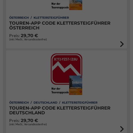
ÖSTERREICH / KLETTERSTEIGFÜHRER
TOUREN-APP CODE KLETTERSTEIGFÜHRER
ÖSTERREICH
29,70 €
Preis:
(inkl. MwSt., Versandkostenfrei)
ÖSTERREICH / DEUTSCHLAND / KLETTERSTEIGFÜHRER
TOUREN-APP CODE KLETTERSTEIGFÜHRER
DEUTSCHLAND
29,70 €
Preis:
(inkl. MwSt., Versandkostenfrei)