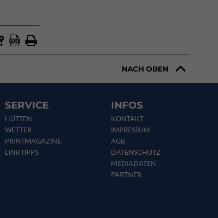
NACH OBEN
SERVICE
INFOS
HÜTTEN
KONTAKT
WETTER
IMPRESSUM
PRINTMAGAZINE
AGB
LINKTIPPS
DATENSCHUTZ
MEDIADATEN
PARTNER