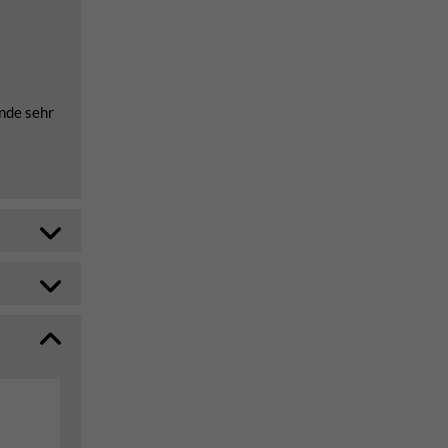
nde sehr