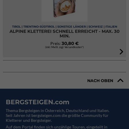
TIROL | TRENTINO-SÜDTIROL | SONSTIGE LÄNDER | SCHWEIZ | ITALIEN
ALPINE KLETTEREI SCHNELL ERREICHT - MAX. 30
MIN.
30,80 €
Preis:
(inkl. MwSt. zzgl. Versandkosten*)
NACH OBEN
BERGSTEIGEN.com
Thema Bergsteigen in Österreich, Deutschland und Italien.
Seit Jahren ist bergsteigen.com die größte Community für
Kletterer und Bergsteiger.
Auf dem Portal finden sich unzählige Touren, eingeteilt in