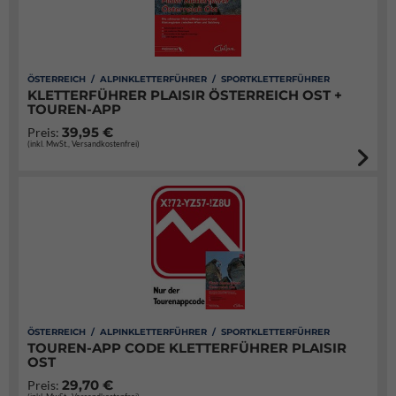
ÖSTERREICH / ALPINKLETTERFÜHRER / SPORTKLETTERFÜHRER
KLETTERFÜHRER PLAISIR ÖSTERREICH OST +
TOUREN-APP
39,95 €
Preis:
(inkl. MwSt., Versandkostenfrei)
ÖSTERREICH / ALPINKLETTERFÜHRER / SPORTKLETTERFÜHRER
TOUREN-APP CODE KLETTERFÜHRER PLAISIR
OST
29,70 €
Preis: