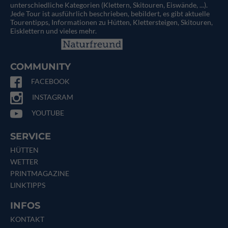
unterschiedliche Kategorien (Klettern, Skitouren, Eiswände, ...).
Jede Tour ist ausführlich beschrieben, bebildert, es gibt aktuelle
Tourentipps, Informationen zu Hütten, Klettersteigen, Skitouren,
Eisklettern und vieles mehr.
COMMUNITY
FACEBOOK
INSTAGRAM
YOUTUBE
SERVICE
HÜTTEN
WETTER
PRINTMAGAZINE
LINKTIPPS
INFOS
KONTAKT