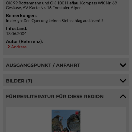
ÖK 99 Rottenmann und ÖK 100 Hieflau, Kompass WK Nr. 69
Gesäuse, AV Karte Nr. 16 Ennstaler Alpen
Bemerkungen:
In der großen Querung keinen Steinschlag auslösen!!!
Infostand:
13.06.2004
Autor (Referenz):
Andreas
AUSGANGSPUNKT / ANFAHRT
BILDER (7)
FÜHRERLITERATUR FÜR DIESE REGION