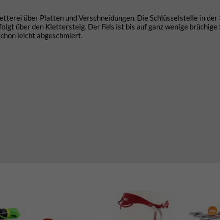
etterei über Platten und Verschneidungen. Die Schlüsselstelle in der 
lgt über den Klettersteig. Der Fels ist bis auf ganz wenige brüchige 
 schon leicht abgeschmiert.