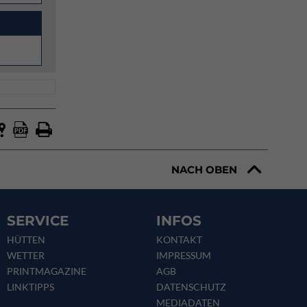
NACH OBEN
SERVICE
INFOS
HÜTTEN
KONTAKT
WETTER
IMPRESSUM
PRINTMAGAZINE
AGB
LINKTIPPS
DATENSCHUTZ
MEDIADATEN