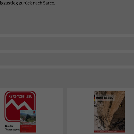
igzustieg zurück nach Sarce.