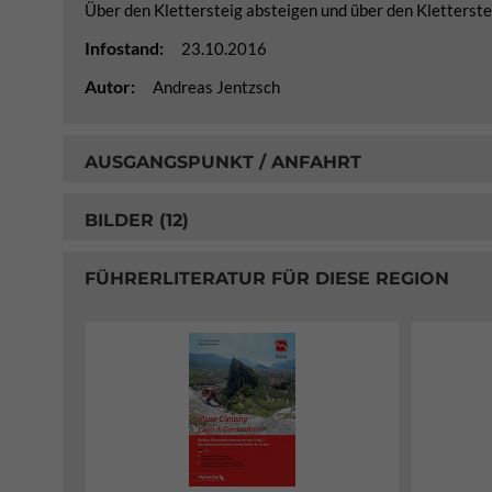
Über den Klettersteig absteigen und über den Kletterste
Infostand:
23.10.2016
Autor:
Andreas Jentzsch
AUSGANGSPUNKT / ANFAHRT
BILDER (12)
FÜHRERLITERATUR FÜR DIESE REGION