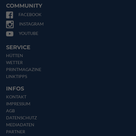
COMMUNITY
FACEBOOK
INSTAGRAM
YOUTUBE
SERVICE
HÜTTEN
WETTER
PRINTMAGAZINE
LINKTIPPS
INFOS
KONTAKT
IMPRESSUM
AGB
DATENSCHUTZ
MEDIADATEN
PARTNER