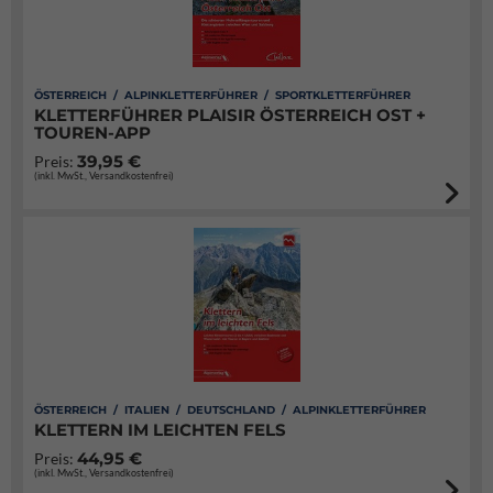
ÖSTERREICH / ALPINKLETTERFÜHRER / SPORTKLETTERFÜHRER
KLETTERFÜHRER PLAISIR ÖSTERREICH OST +
TOUREN-APP
39,95 €
Preis:
(inkl. MwSt., Versandkostenfrei)
ÖSTERREICH / ITALIEN / DEUTSCHLAND / ALPINKLETTERFÜHRER
KLETTERN IM LEICHTEN FELS
44,95 €
Preis:
(inkl. MwSt., Versandkostenfrei)