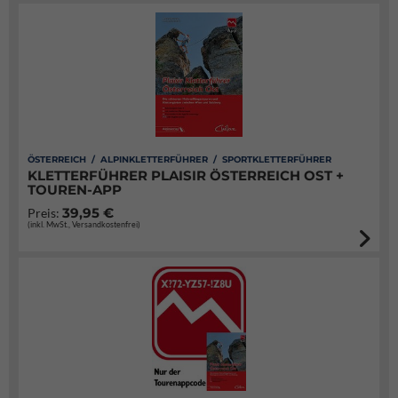
ÖSTERREICH / ALPINKLETTERFÜHRER / SPORTKLETTERFÜHRER
KLETTERFÜHRER PLAISIR ÖSTERREICH OST +
TOUREN-APP
39,95 €
Preis:
(inkl. MwSt., Versandkostenfrei)