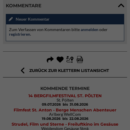
KOMMENTARE
Neuer Kommentar
Zum Verfassen von Kommentaren bitte
anmelden
oder
registrieren
.
ZURÜCK ZUR KLETTERN LISTANSICHT
KOMMENDE TERMINE
14 BERGFILMFESTIVAL ST. PÖLTEN
St. Pölten
09.07.2026
bis 31.08.2026
Filmfest St. Anton - Berge Menschen Abenteuer
Arlberg WellCom
19.08.2026
bis 22.08.2026
Strudel, Film und Sterne - Freiluftkino im Gesäuse
Weidendom Gesäuse Stmk