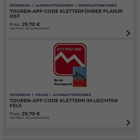
ÖSTERREICH / ALPINKLETTERFÜHRER / SPORTKLETTERFÜHRER
TOUREN-APP CODE KLETTERFÜHRER PLAISIR
OST
29,70 €
Preis:
(inkl. MwSt., Versandkostenfrei)
ÖSTERREICH / ITALIEN / ALPINKLETTERFÜHRER
TOUREN-APP CODE KLETTERN IM LEICHTEN
FELS
29,70 €
Preis:
(inkl. MwSt., Versandkostenfrei)