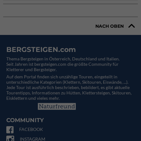
NACH OBEN
BERGSTEIGEN.com
Thema Bergsteigen in Österreich, Deutschland und Italien.
Seit Jahren ist bergsteigen.com die größte Community für
Kletterer und Bergsteiger.
Auf dem Portal finden sich unzählige Touren, eingeteilt in
unterschiedliche Kategorien (Klettern, Skitouren, Eiswände, ...).
Jede Tour ist ausführlich beschrieben, bebildert, es gibt aktuelle
Tourentipps, Informationen zu Hütten, Klettersteigen, Skitouren,
Eisklettern und vieles mehr.
COMMUNITY
FACEBOOK
INSTAGRAM