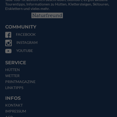
Tourentipps, Informationen zu Hütten, Klettersteigen, Skitouren,
Eisklettern und vieles mehr.
COMMUNITY
FACEBOOK
INSTAGRAM
YOUTUBE
SERVICE
HÜTTEN
WETTER
PRINTMAGAZINE
LINKTIPPS
INFOS
KONTAKT
IMPRESSUM