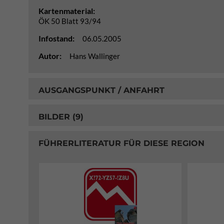
Kartenmaterial:
ÖK 50 Blatt 93/94
Infostand:
06.05.2005
Autor:
Hans Wallinger
AUSGANGSPUNKT / ANFAHRT
BILDER (9)
FÜHRERLITERATUR FÜR DIESE REGION