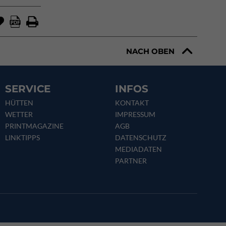
NACH OBEN
SERVICE
INFOS
HÜTTEN
KONTAKT
WETTER
IMPRESSUM
PRINTMAGAZINE
AGB
LINKTIPPS
DATENSCHUTZ
MEDIADATEN
PARTNER