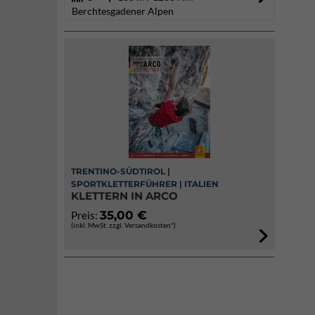
Berchtesgadener Alpen
TRENTINO-SÜDTIROL |
SPORTKLETTERFÜHRER | ITALIEN
KLETTERN IN ARCO
35,00 €
Preis:
(inkl. MwSt. zzgl. Versandkosten*)