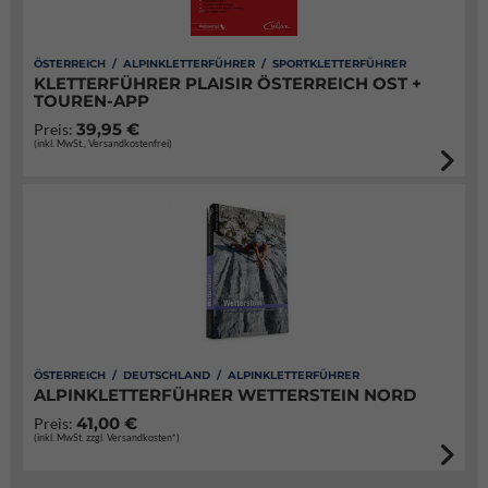
ÖSTERREICH / ALPINKLETTERFÜHRER / SPORTKLETTERFÜHRER
KLETTERFÜHRER PLAISIR ÖSTERREICH OST +
TOUREN-APP
39,95 €
Preis:
(inkl. MwSt., Versandkostenfrei)
ÖSTERREICH / DEUTSCHLAND / ALPINKLETTERFÜHRER
ALPINKLETTERFÜHRER WETTERSTEIN NORD
41,00 €
Preis:
(inkl. MwSt. zzgl. Versandkosten*)