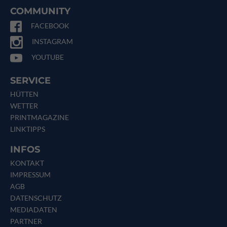
COMMUNITY
FACEBOOK
INSTAGRAM
YOUTUBE
SERVICE
HÜTTEN
WETTER
PRINTMAGAZINE
LINKTIPPS
INFOS
KONTAKT
IMPRESSUM
AGB
DATENSCHUTZ
MEDIADATEN
PARTNER