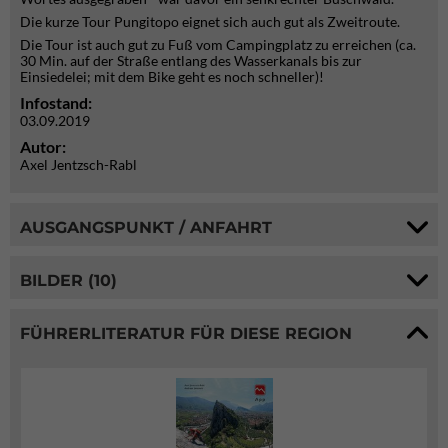
Die kurze Tour Pungitopo eignet sich auch gut als Zweitroute.
Die Tour ist auch gut zu Fuß vom Campingplatz zu erreichen (ca.
30 Min. auf der Straße entlang des Wasserkanals bis zur
Einsiedelei; mit dem Bike geht es noch schneller)!
Infostand:
03.09.2019
Autor:
Axel Jentzsch-Rabl
AUSGANGSPUNKT / ANFAHRT
BILDER (10)
FÜHRERLITERATUR FÜR DIESE REGION