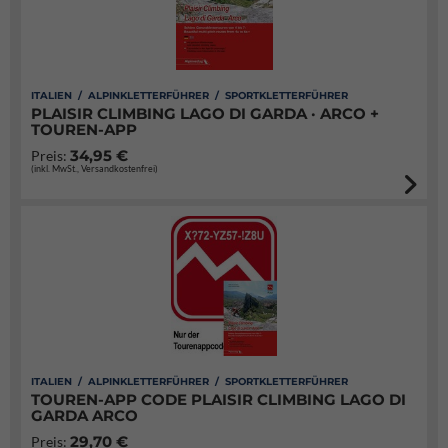
ITALIEN / ALPINKLETTERFÜHRER / SPORTKLETTERFÜHRER
PLAISIR CLIMBING LAGO DI GARDA · ARCO +
TOUREN-APP
34,95 €
Preis:
(inkl. MwSt., Versandkostenfrei)
ITALIEN / ALPINKLETTERFÜHRER / SPORTKLETTERFÜHRER
TOUREN-APP CODE PLAISIR CLIMBING LAGO DI
GARDA ARCO
29,70 €
Preis: